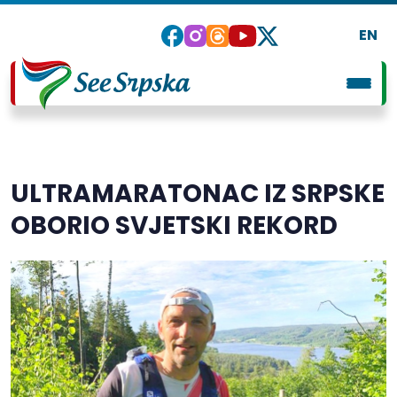
EN
ULTRAMARATONAC IZ SRPSKE
OBORIO SVJETSKI REKORD