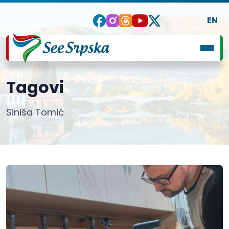
EN
Tagovi
Siniša Tomić