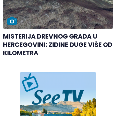
MISTERIJA DREVNOG GRADA U
HERCEGOVINI: ZIDINE DUGE VIŠE OD
KILOMETRA