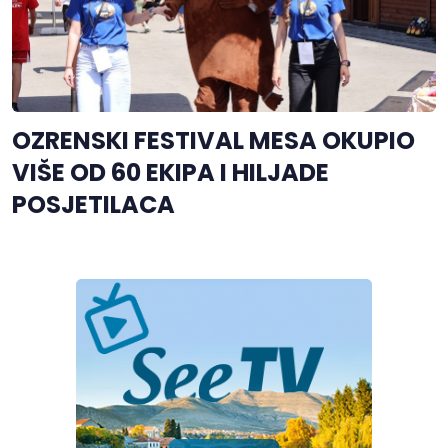
OZRENSKI FESTIVAL MESA OKUPIO
VIŠE OD 60 EKIPA I HILJADE
POSJETILACA