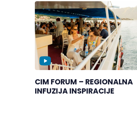
CIM FORUM – REGIONALNA
INFUZIJA INSPIRACIJE