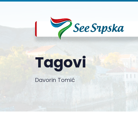
Tagovi
Davorin Tomić