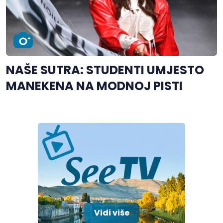
NAŠE SUTRA: STUDENTI UMJESTO
MANEKENA NA MODNOJ PISTI
Vidi više