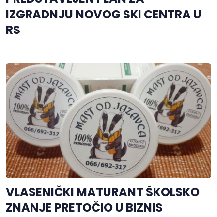
IZGRADNJU NOVOG SKI CENTRA U
RS
VLASENIČKI MATURANT ŠKOLSKO
ZNANJE PRETOČIO U BIZNIS