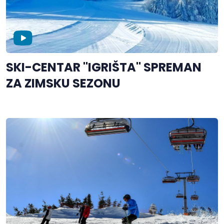
SKI-CENTAR "IGRIŠTA" SPREMAN
ZA ZIMSKU SEZONU