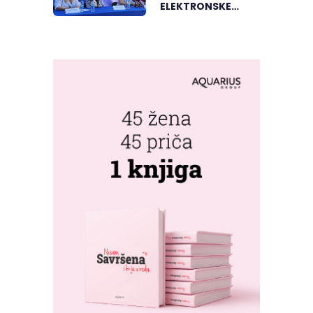
ELEKTRONSKE
MUZIKE REGIONA