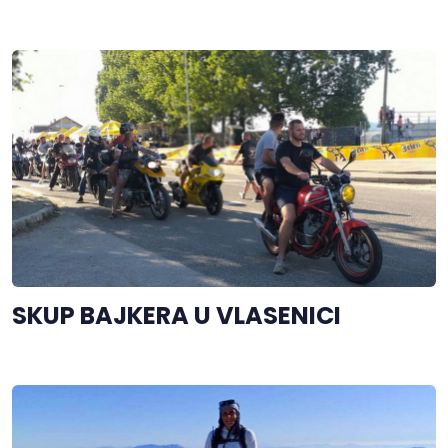
SKUP BAJKERA U VLASENICI