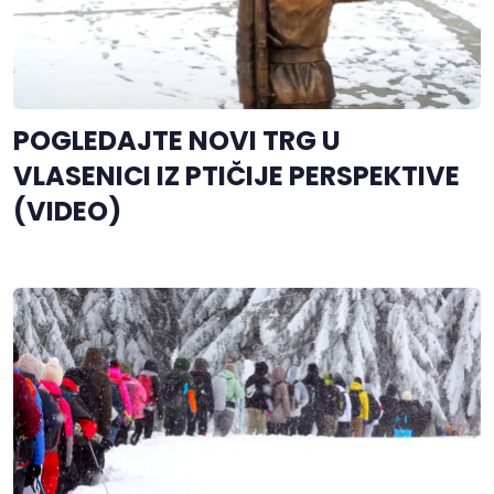
POGLEDAJTE NOVI TRG U
VLASENICI IZ PTIČIJE PERSPEKTIVE
(VIDEO)