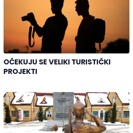
OČEKUJU SE VELIKI TURISTIČKI
PROJEKTI