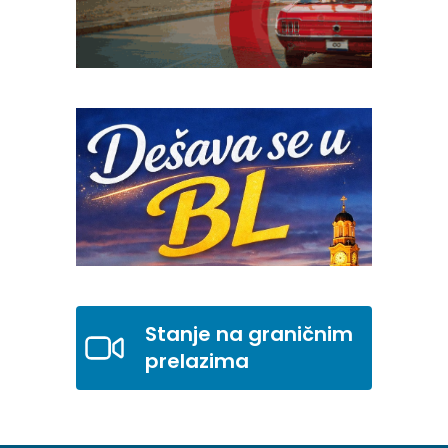
Stanje na graničnim
prelazima