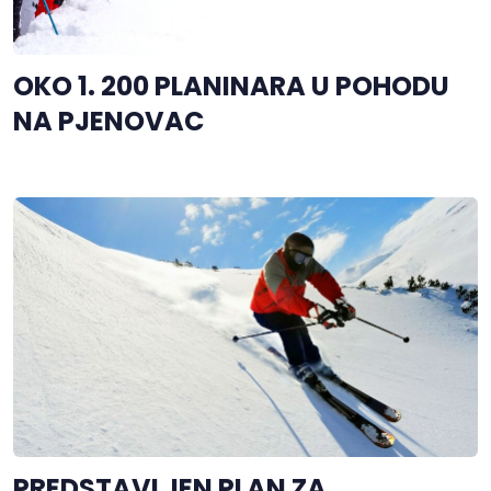
OKO 1. 200 PLANINARA U POHODU
NA PJENOVAC
PREDSTAVLJEN PLAN ZA