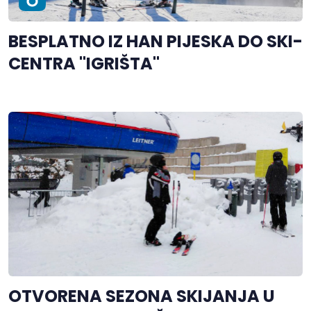
BESPLATNO IZ HAN PIJESKA DO SKI-
CENTRA "IGRIŠTA"
OTVORENA SEZONA SKIJANJA U