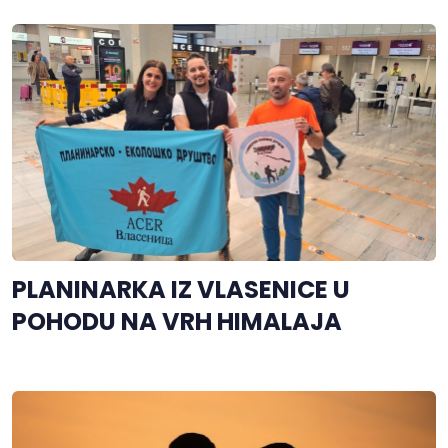
PLANINARKA IZ VLASENICE U
POHODU NA VRH HIMALAJA