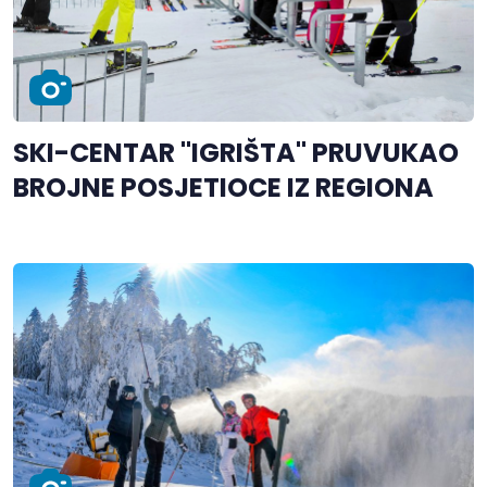
SKI-CENTAR "IGRIŠTA" PRUVUKAO
BROJNE POSJETIOCE IZ REGIONA