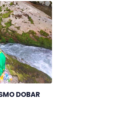
I SMO DOBAR