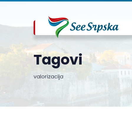
Tagovi
valorizacija