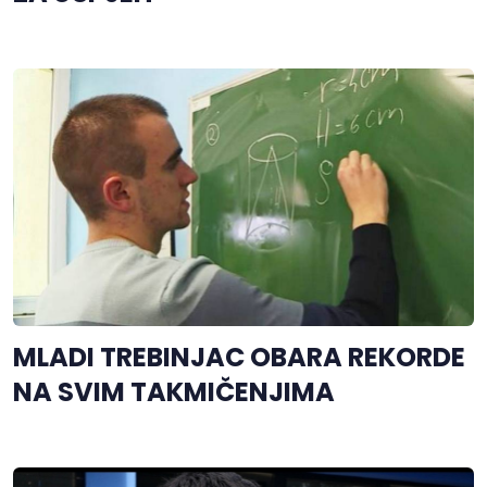
MLADI TREBINJAC OBARA REKORDE
NA SVIM TAKMIČENJIMA