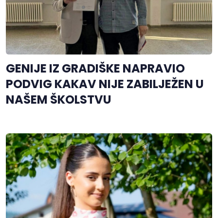
GENIJE IZ GRADIŠKE NAPRAVIO
PODVIG KAKAV NIJE ZABILJEŽEN U
NAŠEM ŠKOLSTVU