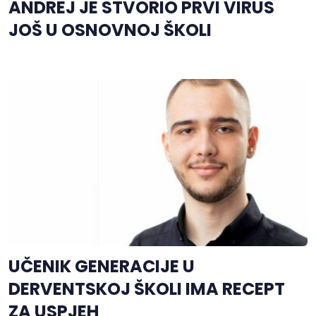
ANDREJ JE STVORIO PRVI VIRUS
JOŠ U OSNOVNOJ ŠKOLI
UČENIK GENERACIJE U
DERVENTSKOJ ŠKOLI IMA RECEPT
ZA USPJEH