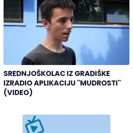
SREDNJOŠKOLAC IZ GRADIŠKE
IZRADIO APLIKACIJU "MUDROSTI"
(VIDEO)