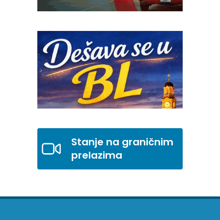
Stanje na graničnim
prelazima