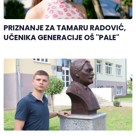
PRIZNANJE ZA TAMARU RADOVIĆ,
UČENIKA GENERACIJE OŠ "PALE"