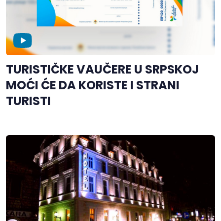
TURISTIČKE VAUČERE U SRPSKOJ
MOĆI ĆE DA KORISTE I STRANI
TURISTI