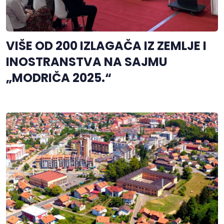
VIŠE OD 200 IZLAGAČA IZ ZEMLJE I
INOSTRANSTVA NA SAJMU
„MODRIČA 2025.“