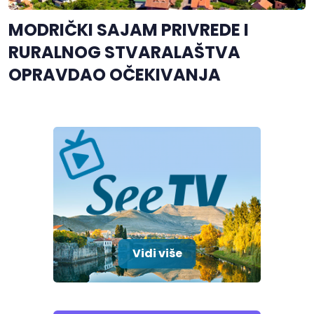
MODRIČKI SAJAM PRIVREDE I
RURALNOG STVARALAŠTVA
OPRAVDAO OČEKIVANJA
Vidi više