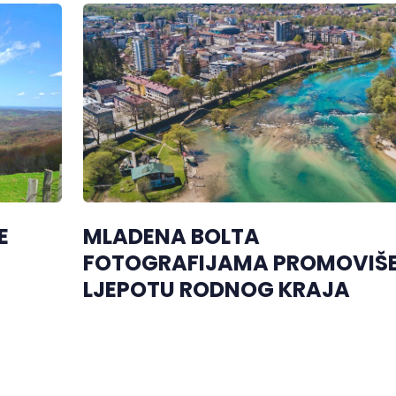
E
MLADENA BOLTA
FOTOGRAFIJAMA PROMOVIŠ
LJEPOTU RODNOG KRAJA