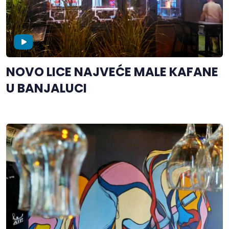
NOVO LICE NAJVEĆE MALE KAFANE
U BANJALUCI