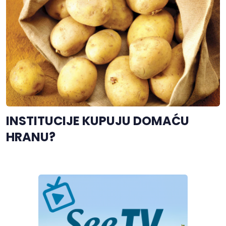
INSTITUCIJE KUPUJU DOMAĆU
HRANU?