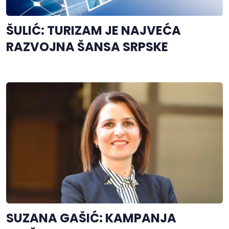
ŠULIĆ: TURIZAM JE NAJVEĆA
RAZVOJNA ŠANSA SRPSKE
SUZANA GAŠIĆ: KAMPANJA