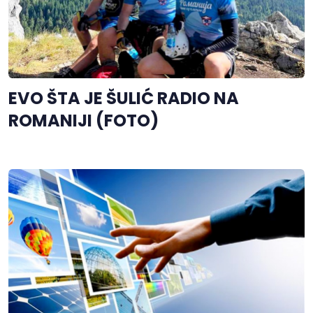
EVO ŠTA JE ŠULIĆ RADIO NA
ROMANIJI (FOTO)