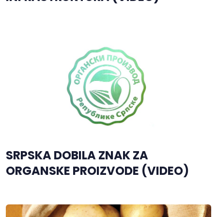
SRPSKA DOBILA ZNAK ZA
ORGANSKE PROIZVODE (VIDEO)