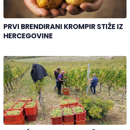
PRVI BRENDIRANI KROMPIR STIŽE IZ
HERCEGOVINE