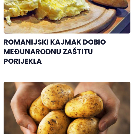
ROMANIJSKI KAJMAK DOBIO
MEĐUNARODNU ZAŠTITU
PORIJEKLA