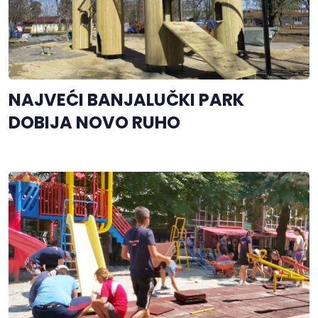
NAJVEĆI BANJALUČKI PARK
DOBIJA NOVO RUHO