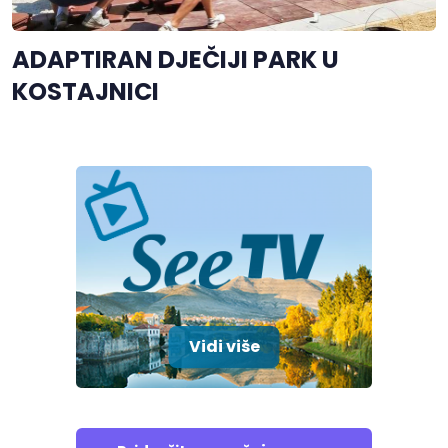
ADAPTIRAN DJEČIJI PARK U
KOSTAJNICI
Vidi više