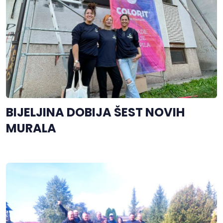
BIJELJINA DOBIJA ŠEST NOVIH
MURALA