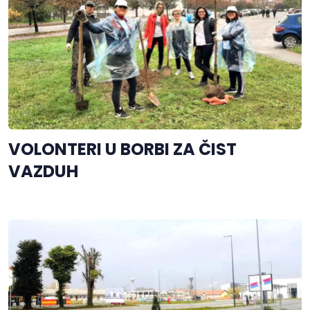
VOLONTERI U BORBI ZA ČIST
VAZDUH