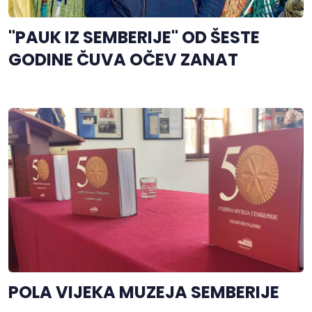
"PAUK IZ SEMBERIJE" OD ŠESTE
GODINE ČUVA OČEV ZANAT
POLA VIJEKA MUZEJA SEMBERIJE