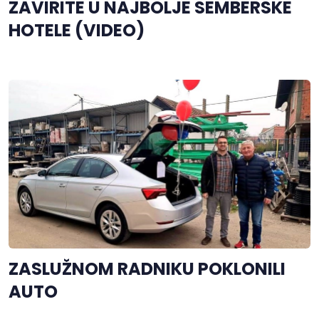
ZAVIRITE U NAJBOLJE SEMBERSKE
HOTELE (VIDEO)
ZASLUŽNOM RADNIKU POKLONILI
AUTO