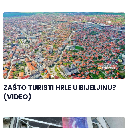
ZAŠTO TURISTI HRLE U BIJELJINU?
(VIDEO)