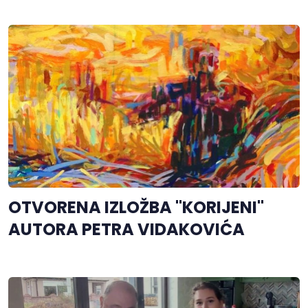
OTVORENA IZLOŽBA "KORIJENI"
AUTORA PETRA VIDAKOVIĆA