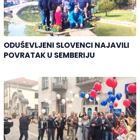
ODUŠEVLJENI SLOVENCI NAJAVILI
POVRATAK U SEMBERIJU