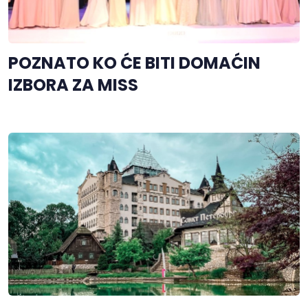
POZNATO KO ĆE BITI DOMAĆIN
IZBORA ZA MISS