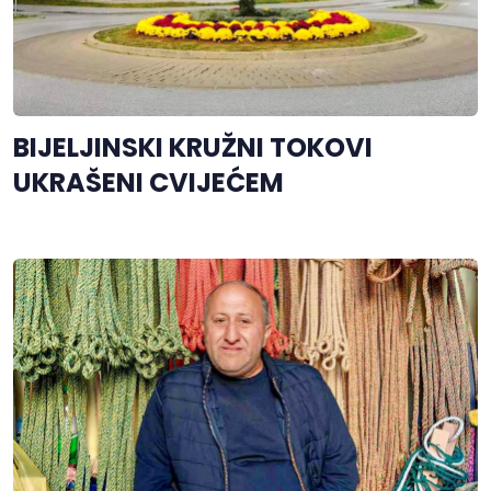
BIJELJINSKI KRUŽNI TOKOVI
UKRAŠENI CVIJEĆEM