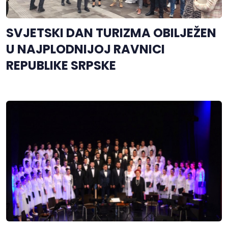
SVJETSKI DAN TURIZMA OBILJEŽEN
U NAJPLODNIJOJ RAVNICI
REPUBLIKE SRPSKE