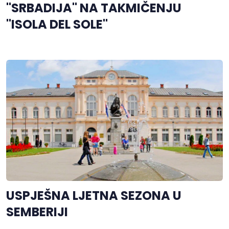
"SRBADIJA" NA TAKMIČENJU
"ISOLA DEL SOLE"
USPJEŠNA LJETNA SEZONA U
SEMBERIJI