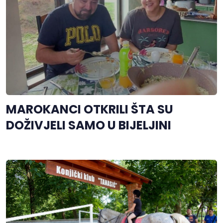
MAROKANCI OTKRILI ŠTA SU
DOŽIVJELI SAMO U BIJELJINI