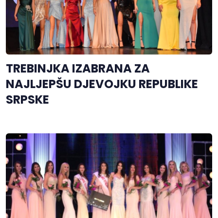
TREBINJKA IZABRANA ZA
NAJLJEPŠU DJEVOJKU REPUBLIKE
SRPSKE