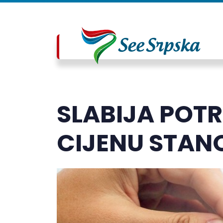
SLABIJA POT
CIJENU STAN