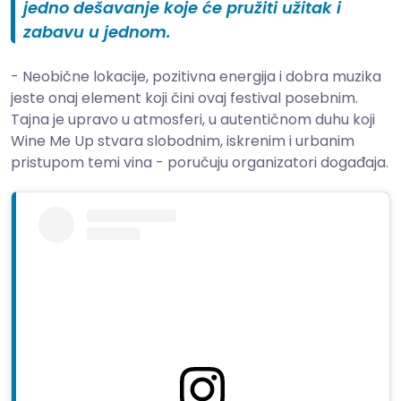
jedno dešavanje koje će pružiti užitak i
zabavu u jednom.
- Neobične lokacije, pozitivna energija i dobra muzika
jeste onaj element koji čini ovaj festival posebnim.
Tajna je upravo u atmosferi, u autentičnom duhu koji
Wine Me Up stvara slobodnim, iskrenim i urbanim
pristupom temi vina - poručuju organizatori događaja.