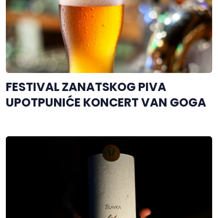
FESTIVAL ZANATSKOG PIVA
UPOTPUNIĆE KONCERT VAN GOGA