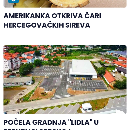
AMERIKANKA OTKRIVA ČARI
HERCEGOVAČKIH SIREVA
POČELA GRADNJA "LIDLA" U