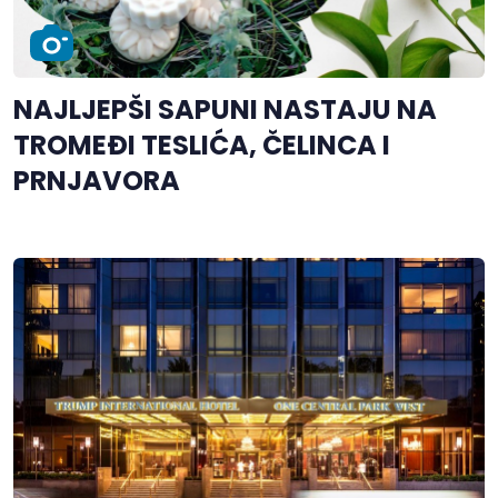
NAJLJEPŠI SAPUNI NASTAJU NA
TROMEĐI TESLIĆA, ČELINCA I
PRNJAVORA