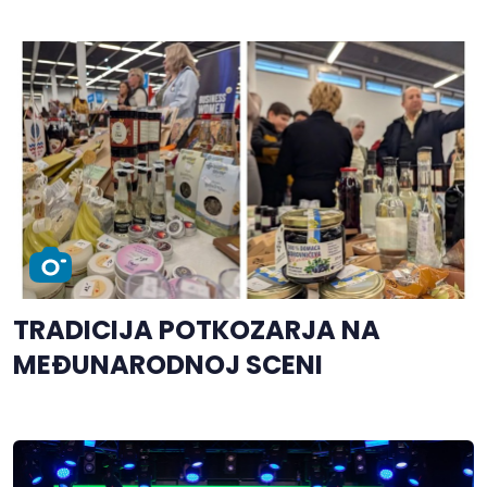
TRADICIJA POTKOZARJA NA
MEĐUNARODNOJ SCENI