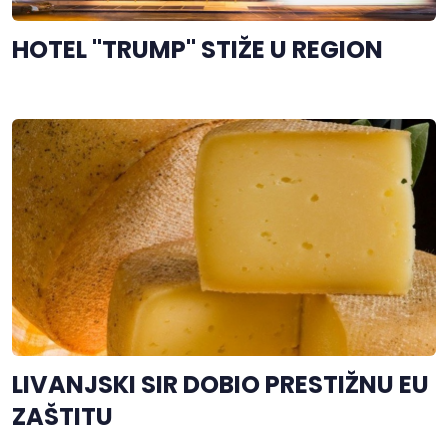
HOTEL "TRUMP" STIŽE U REGION
LIVANJSKI SIR DOBIO PRESTIŽNU EU
ZAŠTITU