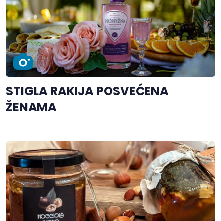
STIGLA RAKIJA POSVEĆENA
ŽENAMA