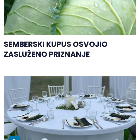
SEMBERSKI KUPUS OSVOJIO
ZASLUŽENO PRIZNANJE