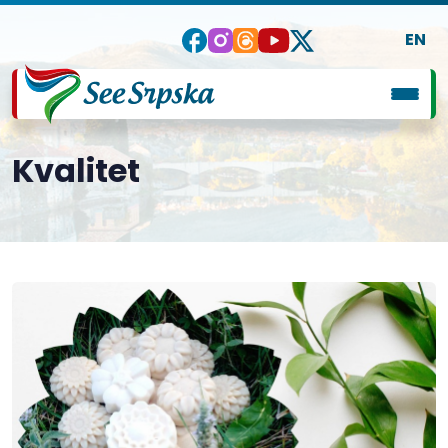
EN
Kvalitet