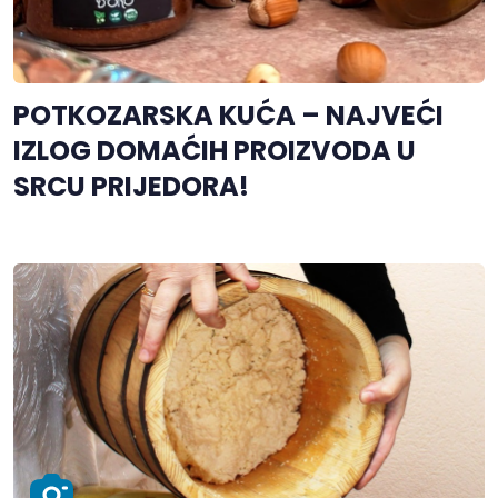
POTKOZARSKA KUĆA – NAJVEĆI
IZLOG DOMAĆIH PROIZVODA U
SRCU PRIJEDORA!