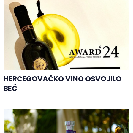
HERCEGOVAČKO VINO OSVOJILO
BEČ