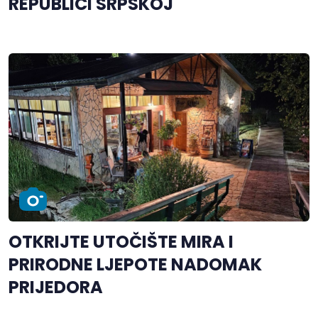
REPUBLICI SRPSKOJ
OTKRIJTE UTOČIŠTE MIRA I
PRIRODNE LJEPOTE NADOMAK
PRIJEDORA