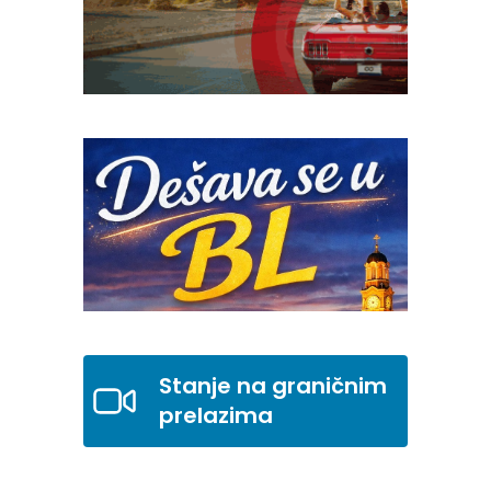
Stanje na graničnim
prelazima