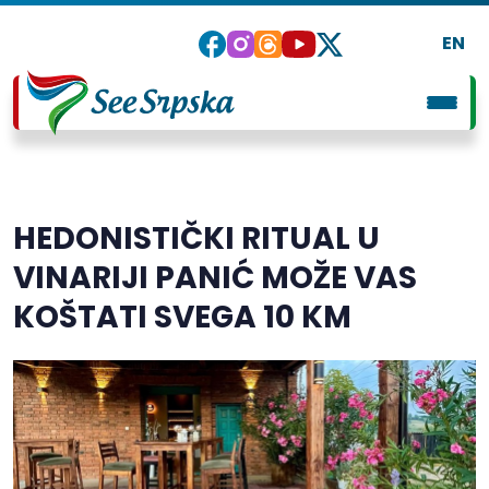
EN
HEDONISTIČKI RITUAL U
VINARIJI PANIĆ MOŽE VAS
KOŠTATI SVEGA 10 KM