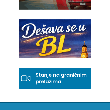
Stanje na graničnim
prelazima