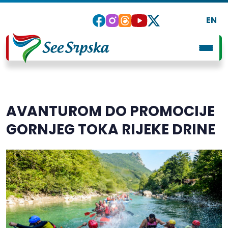
EN
AVANTUROM DO PROMOCIJE
GORNJEG TOKA RIJEKE DRINE