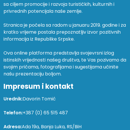
sa ciljem promocije i razvoja turističkih, kulturnih i
privrednih potencijala naše zemlje.
Stranica je počela sa radom u januaru 2019. godine i za
kratko vrijeme postala prepoznatljiv izvor pozitivnih
informacija iz Republike Srpske.
Ova online platforma predstavlja svojevrsni izlog
istinskih vrijednosti našeg društva, te Vas pozivamo da
svojim pričama, fotografijama i sugestijama učinite
našu prezentaciju boljom.
Impresum i kontakt
Urednik:
Davorin Tomić
Telefon:
+387 (0) 65 515 487
Adresa:
Ada 19a, Banja Luka, RS/BiH